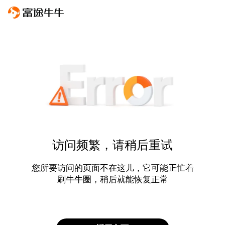
访问频繁，请稍后重试
您所要访问的页面不在这儿，它可能正忙着
刷牛牛圈，稍后就能恢复正常