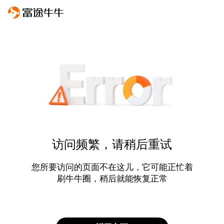
访问频繁，请稍后重试
您所要访问的页面不在这儿，它可能正忙着
刷牛牛圈，稍后就能恢复正常