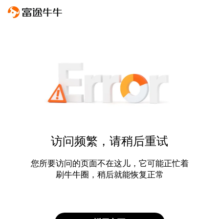
访问频繁，请稍后重试
您所要访问的页面不在这儿，它可能正忙着
刷牛牛圈，稍后就能恢复正常