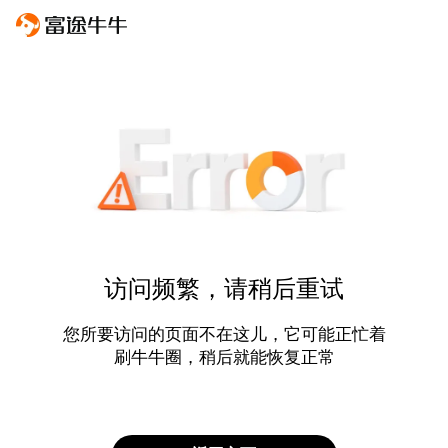
访问频繁，请稍后重试
您所要访问的页面不在这儿，它可能正忙着
刷牛牛圈，稍后就能恢复正常