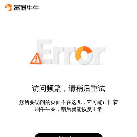
访问频繁，请稍后重试
您所要访问的页面不在这儿，它可能正忙着
刷牛牛圈，稍后就能恢复正常