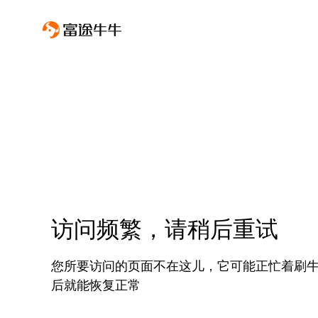
访问频繁，请稍后重试
您所要访问的页面不在这儿，它可能正忙着刷
后就能恢复正常