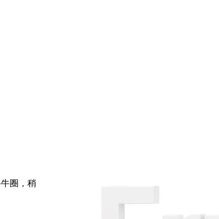
牛牛圈，稍