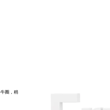
牛牛圈，稍