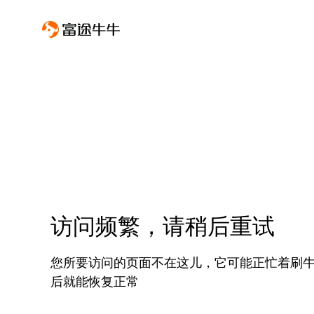
访问频繁，请稍后重试
您所要访问的页面不在这儿，它可能正忙着刷
后就能恢复正常