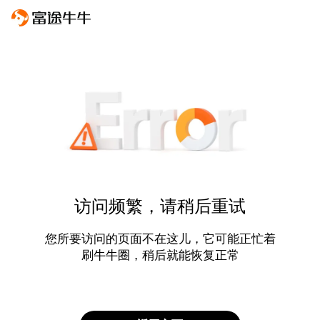
访问频繁，请稍后重试
您所要访问的页面不在这儿，它可能正忙着
刷牛牛圈，稍后就能恢复正常