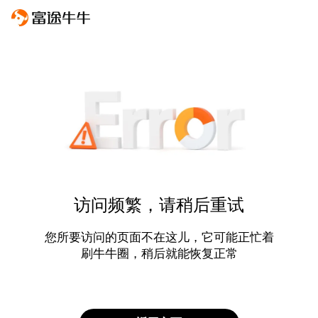
访问频繁，请稍后重试
您所要访问的页面不在这儿，它可能正忙着
刷牛牛圈，稍后就能恢复正常