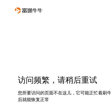
访问频繁，请稍后重试
您所要访问的页面不在这儿，它可能正忙着刷
后就能恢复正常