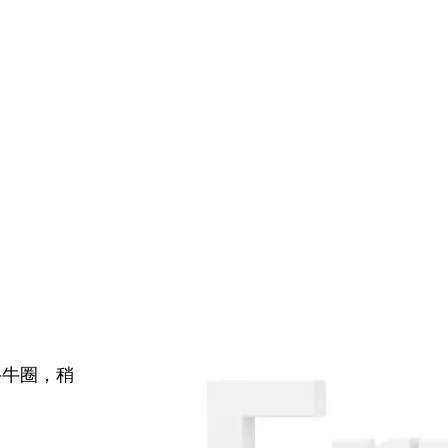
牛牛圈，稍