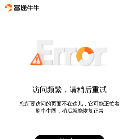
访问频繁，请稍后重试
您所要访问的页面不在这儿，它可能正忙着
刷牛牛圈，稍后就能恢复正常