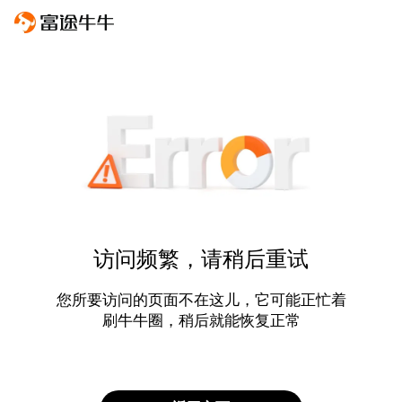
访问频繁，请稍后重试
您所要访问的页面不在这儿，它可能正忙着
刷牛牛圈，稍后就能恢复正常