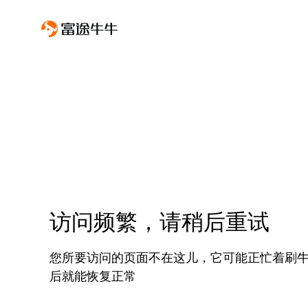
访问频繁，请稍后重试
您所要访问的页面不在这儿，它可能正忙着刷
后就能恢复正常