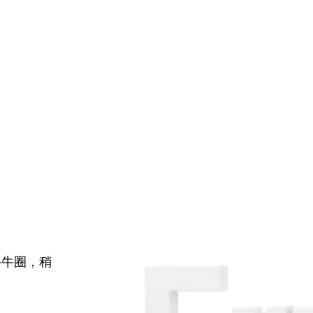
牛牛圈，稍