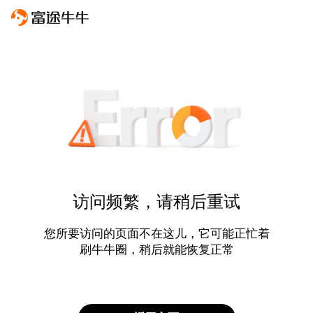
访问频繁，请稍后重试
您所要访问的页面不在这儿，它可能正忙着
刷牛牛圈，稍后就能恢复正常