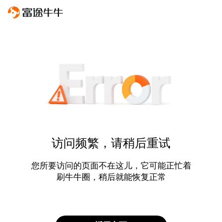
访问频繁，请稍后重试
您所要访问的页面不在这儿，它可能正忙着
刷牛牛圈，稍后就能恢复正常