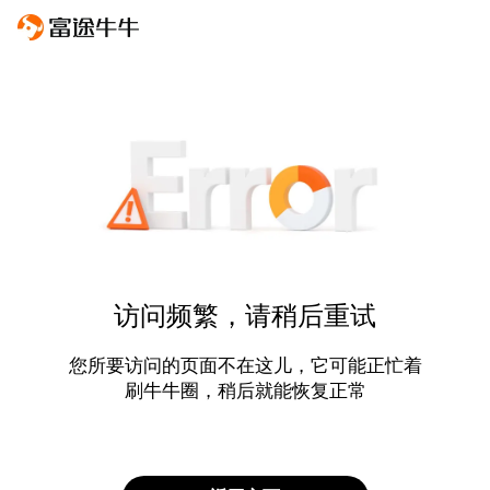
访问频繁，请稍后重试
您所要访问的页面不在这儿，它可能正忙着
刷牛牛圈，稍后就能恢复正常