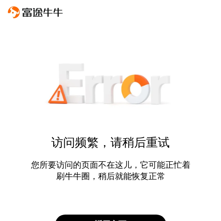
访问频繁，请稍后重试
您所要访问的页面不在这儿，它可能正忙着
刷牛牛圈，稍后就能恢复正常