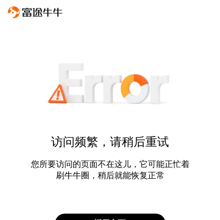
访问频繁，请稍后重试
您所要访问的页面不在这儿，它可能正忙着
刷牛牛圈，稍后就能恢复正常