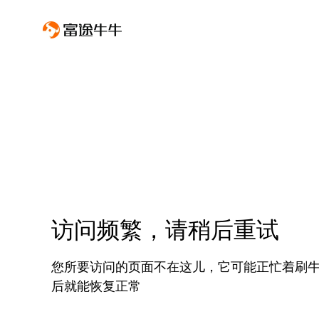
访问频繁，请稍后重试
您所要访问的页面不在这儿，它可能正忙着刷
后就能恢复正常