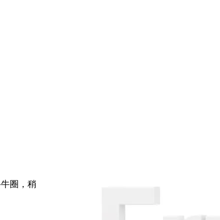
牛牛圈，稍