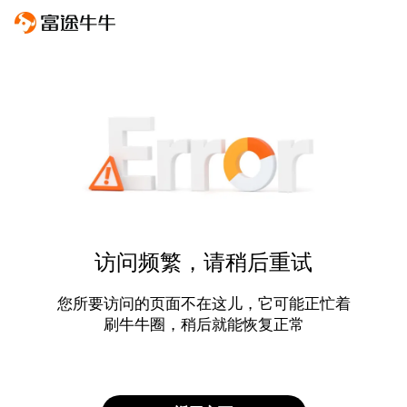
访问频繁，请稍后重试
您所要访问的页面不在这儿，它可能正忙着
刷牛牛圈，稍后就能恢复正常