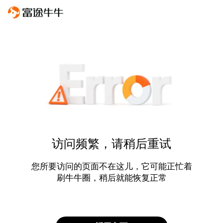
访问频繁，请稍后重试
您所要访问的页面不在这儿，它可能正忙着
刷牛牛圈，稍后就能恢复正常