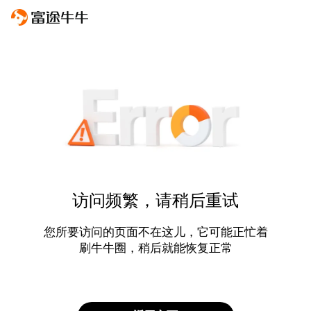
访问频繁，请稍后重试
您所要访问的页面不在这儿，它可能正忙着
刷牛牛圈，稍后就能恢复正常