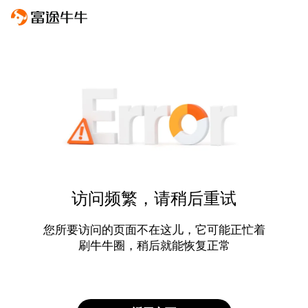
访问频繁，请稍后重试
您所要访问的页面不在这儿，它可能正忙着
刷牛牛圈，稍后就能恢复正常