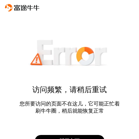
访问频繁，请稍后重试
您所要访问的页面不在这儿，它可能正忙着
刷牛牛圈，稍后就能恢复正常