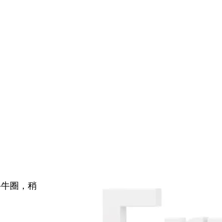
牛牛圈，稍