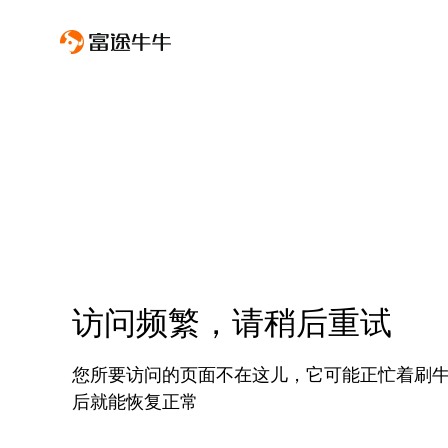
访问频繁，请稍后重试
您所要访问的页面不在这儿，它可能正忙着刷
后就能恢复正常