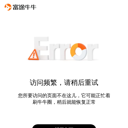
访问频繁，请稍后重试
您所要访问的页面不在这儿，它可能正忙着
刷牛牛圈，稍后就能恢复正常