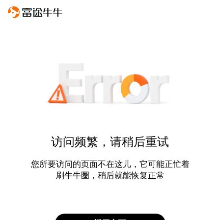
访问频繁，请稍后重试
您所要访问的页面不在这儿，它可能正忙着
刷牛牛圈，稍后就能恢复正常