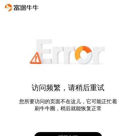
访问频繁，请稍后重试
您所要访问的页面不在这儿，它可能正忙着
刷牛牛圈，稍后就能恢复正常