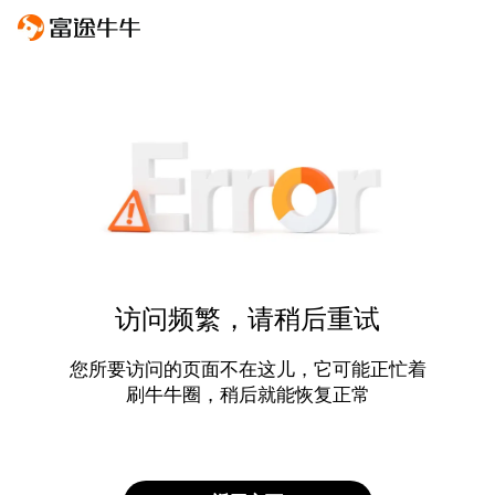
访问频繁，请稍后重试
您所要访问的页面不在这儿，它可能正忙着
刷牛牛圈，稍后就能恢复正常