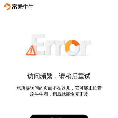
访问频繁，请稍后重试
您所要访问的页面不在这儿，它可能正忙着
刷牛牛圈，稍后就能恢复正常