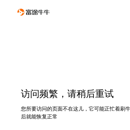
访问频繁，请稍后重试
您所要访问的页面不在这儿，它可能正忙着刷
后就能恢复正常