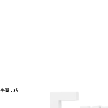
牛牛圈，稍