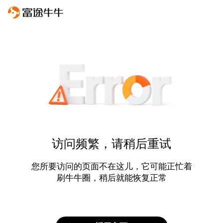
访问频繁，请稍后重试
您所要访问的页面不在这儿，它可能正忙着
刷牛牛圈，稍后就能恢复正常