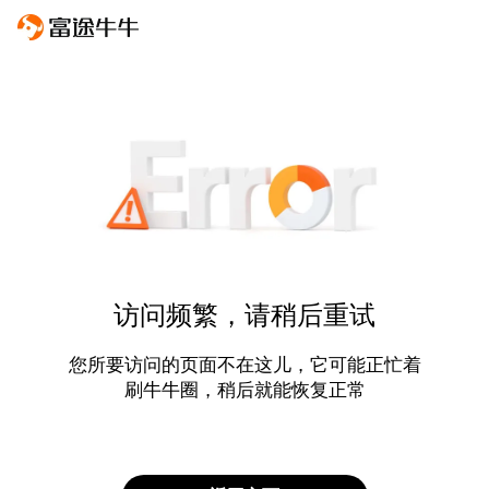
访问频繁，请稍后重试
您所要访问的页面不在这儿，它可能正忙着
刷牛牛圈，稍后就能恢复正常