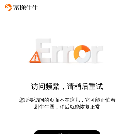
访问频繁，请稍后重试
您所要访问的页面不在这儿，它可能正忙着
刷牛牛圈，稍后就能恢复正常