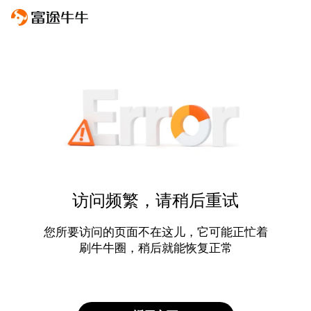
访问频繁，请稍后重试
您所要访问的页面不在这儿，它可能正忙着
刷牛牛圈，稍后就能恢复正常