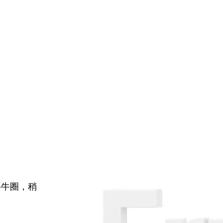
牛牛圈，稍