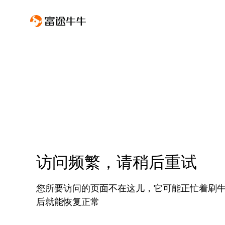
访问频繁，请稍后重试
您所要访问的页面不在这儿，它可能正忙着刷
后就能恢复正常