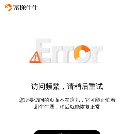
访问频繁，请稍后重试
您所要访问的页面不在这儿，它可能正忙着
刷牛牛圈，稍后就能恢复正常