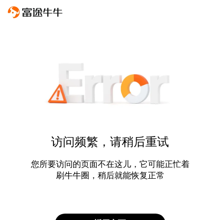
访问频繁，请稍后重试
您所要访问的页面不在这儿，它可能正忙着
刷牛牛圈，稍后就能恢复正常