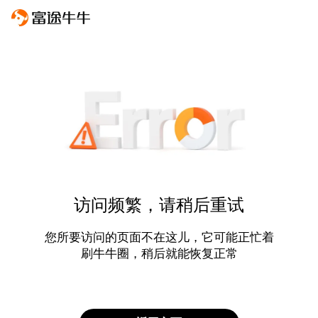
访问频繁，请稍后重试
您所要访问的页面不在这儿，它可能正忙着
刷牛牛圈，稍后就能恢复正常