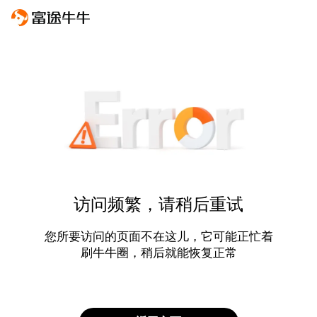
访问频繁，请稍后重试
您所要访问的页面不在这儿，它可能正忙着
刷牛牛圈，稍后就能恢复正常