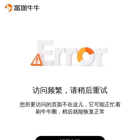
访问频繁，请稍后重试
您所要访问的页面不在这儿，它可能正忙着
刷牛牛圈，稍后就能恢复正常