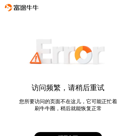
访问频繁，请稍后重试
您所要访问的页面不在这儿，它可能正忙着
刷牛牛圈，稍后就能恢复正常