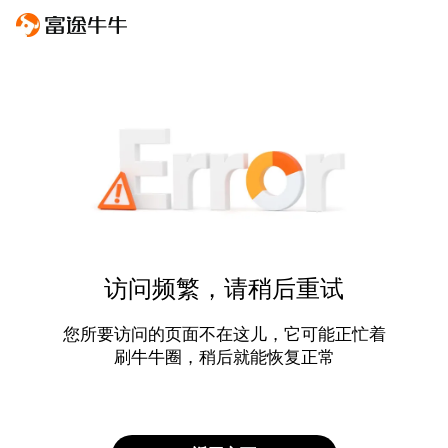
访问频繁，请稍后重试
您所要访问的页面不在这儿，它可能正忙着
刷牛牛圈，稍后就能恢复正常