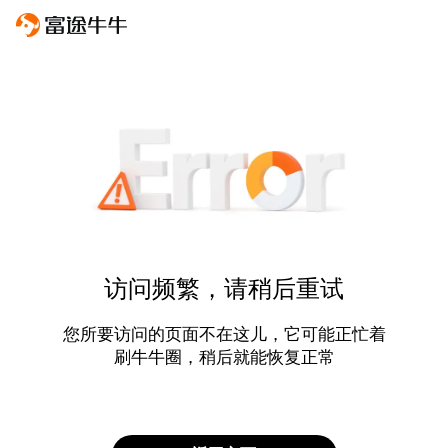
访问频繁，请稍后重试
您所要访问的页面不在这儿，它可能正忙着
刷牛牛圈，稍后就能恢复正常