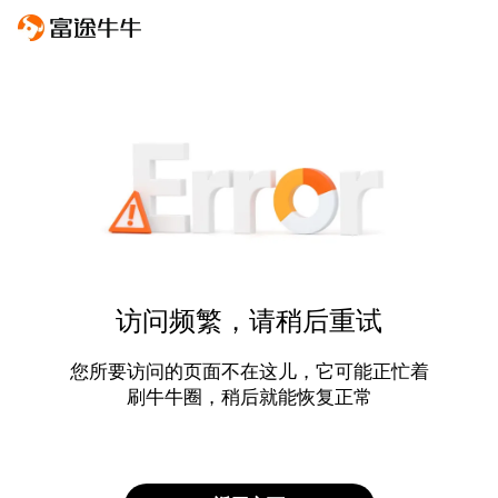
访问频繁，请稍后重试
您所要访问的页面不在这儿，它可能正忙着
刷牛牛圈，稍后就能恢复正常