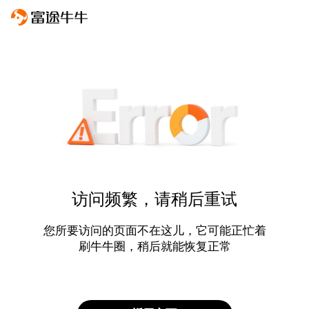
访问频繁，请稍后重试
您所要访问的页面不在这儿，它可能正忙着
刷牛牛圈，稍后就能恢复正常