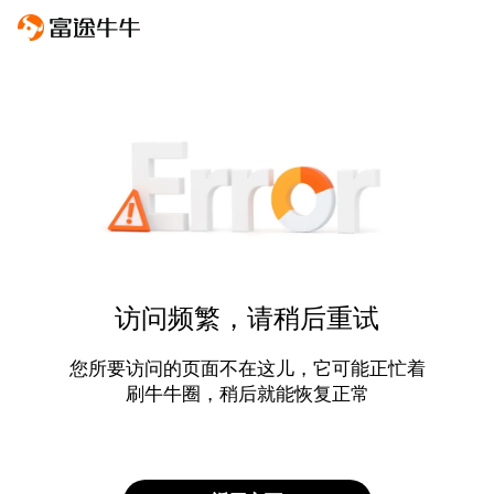
访问频繁，请稍后重试
您所要访问的页面不在这儿，它可能正忙着
刷牛牛圈，稍后就能恢复正常