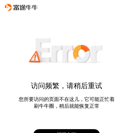
访问频繁，请稍后重试
您所要访问的页面不在这儿，它可能正忙着
刷牛牛圈，稍后就能恢复正常