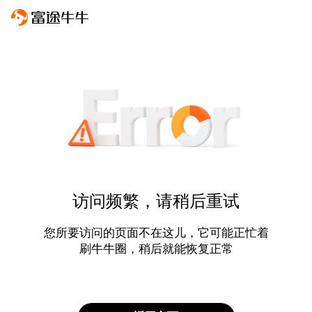
访问频繁，请稍后重试
您所要访问的页面不在这儿，它可能正忙着
刷牛牛圈，稍后就能恢复正常