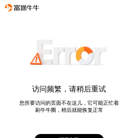
访问频繁，请稍后重试
您所要访问的页面不在这儿，它可能正忙着
刷牛牛圈，稍后就能恢复正常